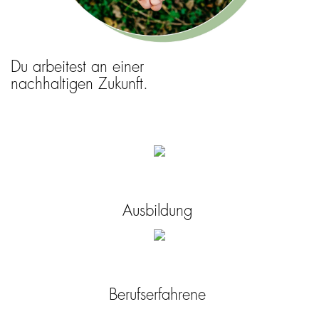
Du arbeitest an einer
nachhaltigen Zukunft.
Ausbildung
Berufserfahrene