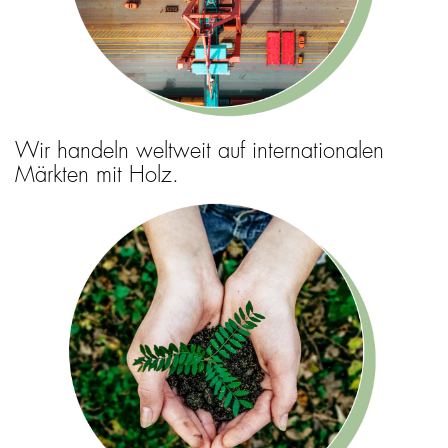
Wir handeln weltweit auf internationalen
Märkten mit Holz.