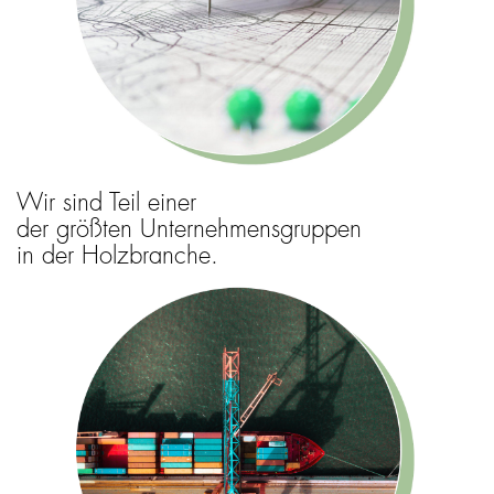
Wir sind Teil einer
der größten Unternehmensgruppen
in der Holzbranche.